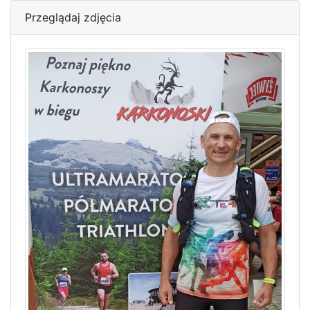
Przeglądaj zdjęcia