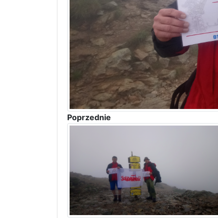
Poprzednie