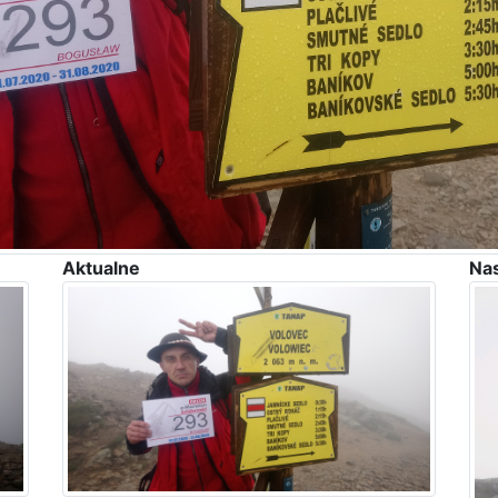
Aktualne
Na