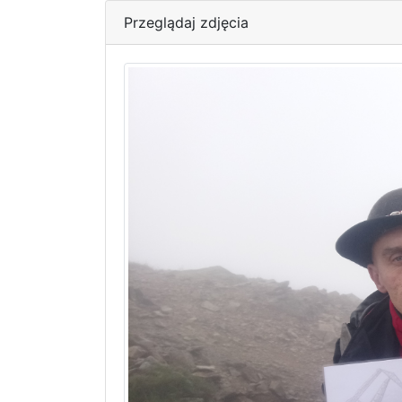
Przeglądaj zdjęcia