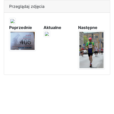
Przeglądaj zdjęcia
Poprzednie
Aktualne
Następne