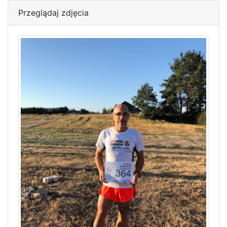
Przeglądaj zdjęcia