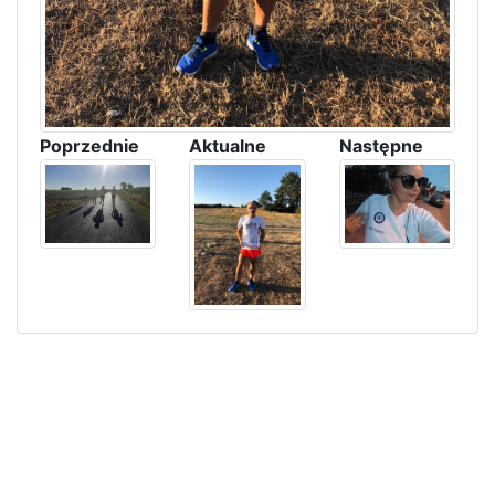
Poprzednie
Aktualne
Następne