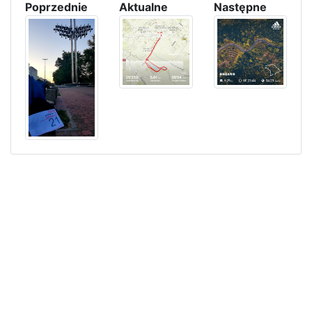
Poprzednie
Aktualne
Następne