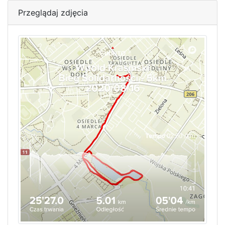
Przeglądaj zdjęcia