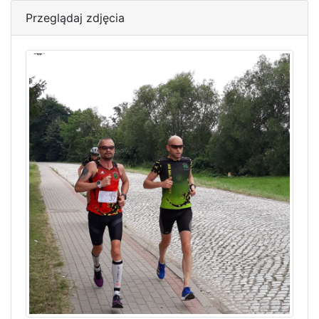
Przeglądaj zdjęcia