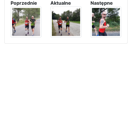
Poprzednie
Aktualne
Następne