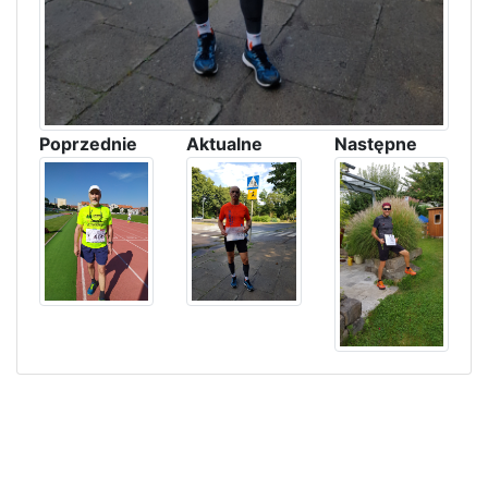
Poprzednie
Aktualne
Następne