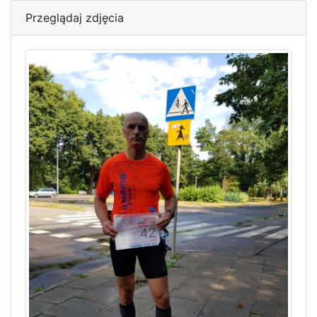
Przeglądaj zdjęcia