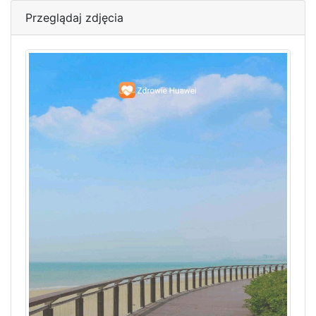
Przeglądaj zdjęcia