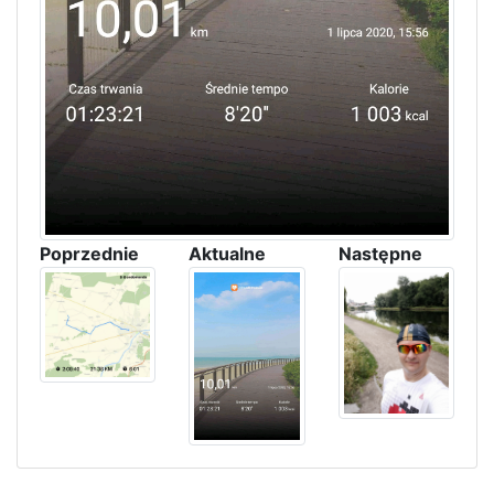
Poprzednie
Aktualne
Następne