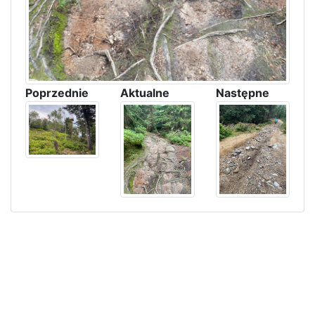
Poprzednie
Aktualne
Następne