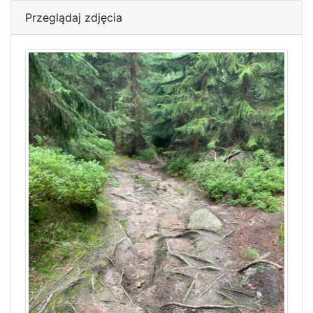
Przeglądaj zdjęcia