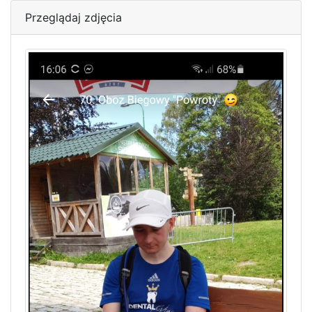
Przeglądaj zdjęcia