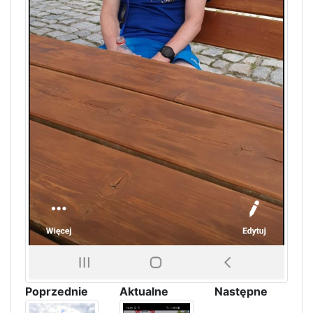
Poprzednie
Aktualne
Następne