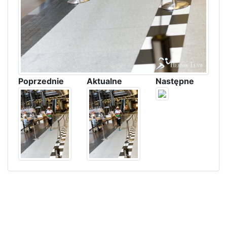
Poprzednie
Aktualne
Następne