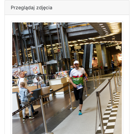
Przeglądaj zdjęcia