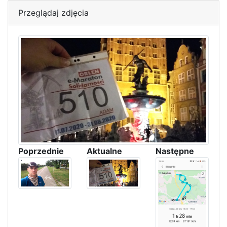
Przeglądaj zdjęcia
Poprzednie
Aktualne
Następne