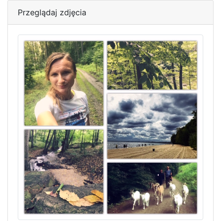
Przeglądaj zdjęcia