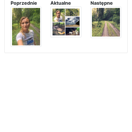
Poprzednie
Aktualne
Następne