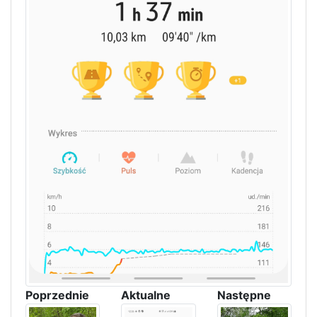
Poprzednie
Aktualne
Następne