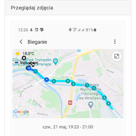
Przeglądaj zdjęcia