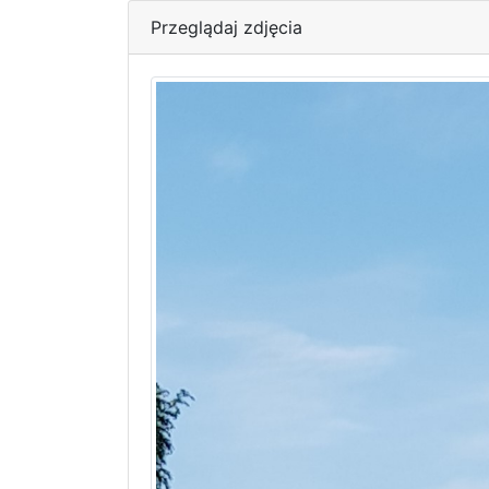
Przeglądaj zdjęcia