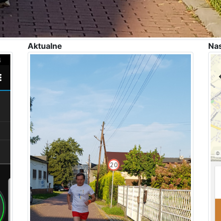
Aktualne
Na