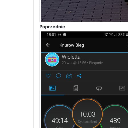
Poprzednie