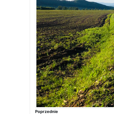
Poprzednie