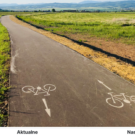
Aktualne
Na