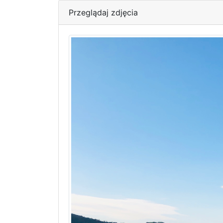
Przeglądaj zdjęcia