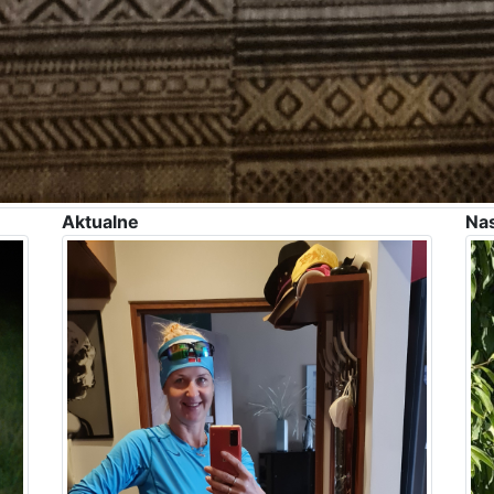
Aktualne
Na