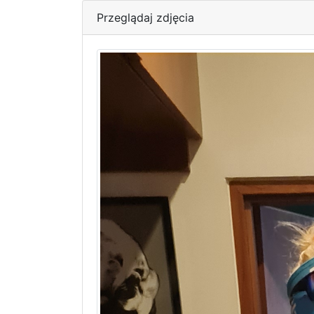
Przeglądaj zdjęcia