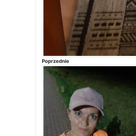
Poprzednie