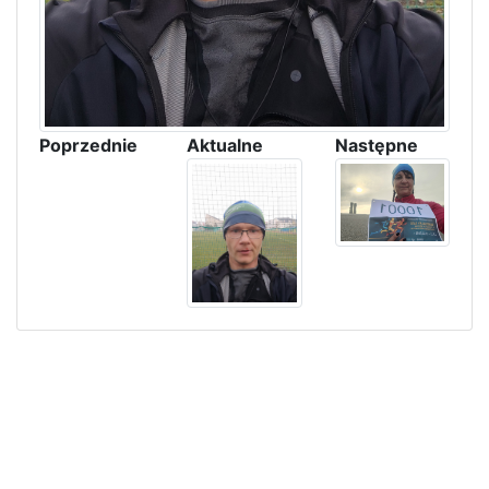
Poprzednie
Aktualne
Następne