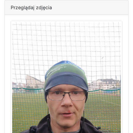
Przeglądaj zdjęcia