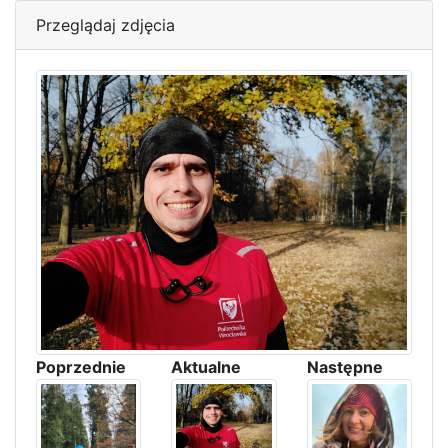
Przeglądaj zdjęcia
Poprzednie
Aktualne
Następne