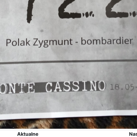
Aktualne
Na