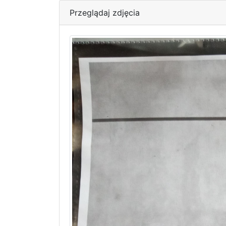
Przeglądaj zdjęcia