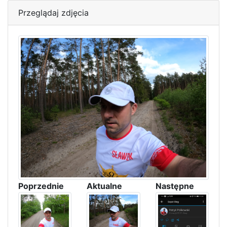
Przeglądaj zdjęcia
Poprzednie
Aktualne
Następne