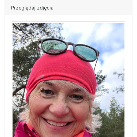
Przeglądaj zdjęcia