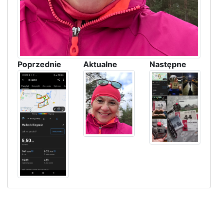
Poprzednie
Aktualne
Następne