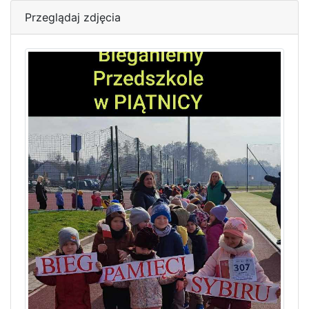
Przeglądaj zdjęcia