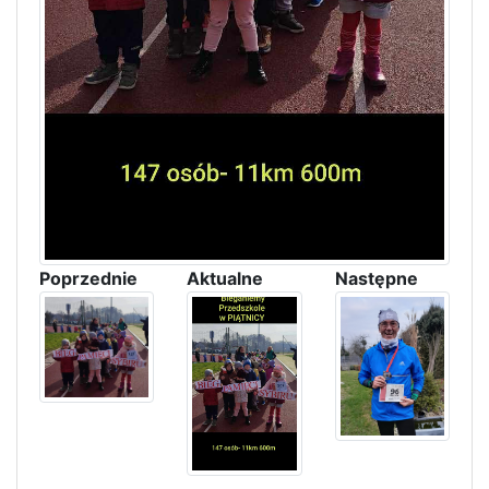
Poprzednie
Aktualne
Następne