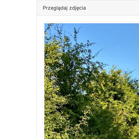
Przeglądaj zdjęcia