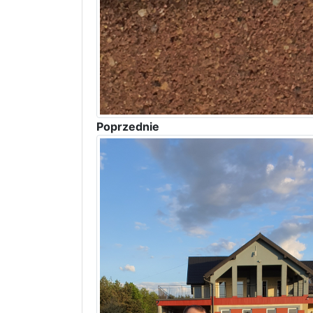
Poprzednie