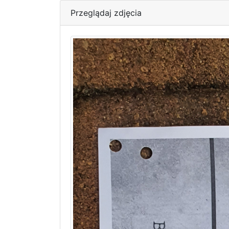
Przeglądaj zdjęcia