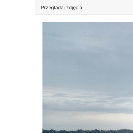
Przeglądaj zdjęcia