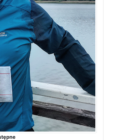
stępne