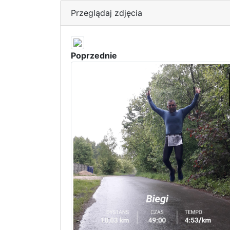
Przeglądaj zdjęcia
Poprzednie