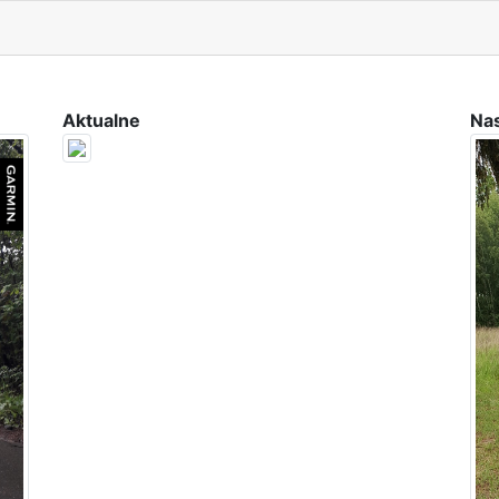
Aktualne
Na