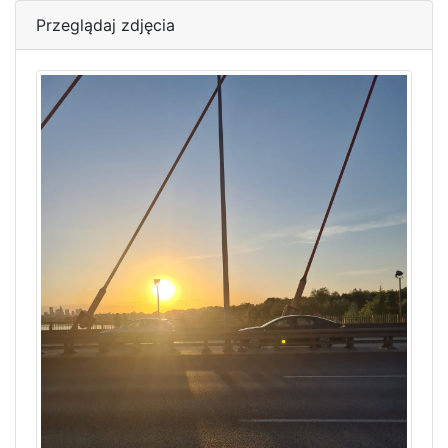
Przeglądaj zdjęcia