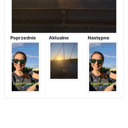
Poprzednie
Aktualne
Następne