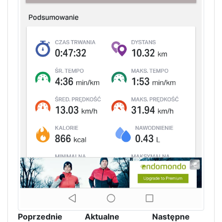
Poprzednie
Aktualne
Następne