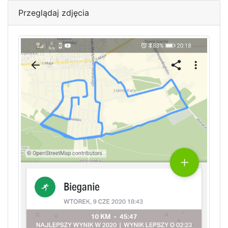
Przeglądaj zdjęcia