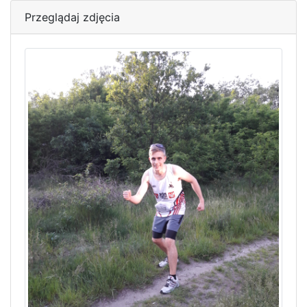
Przeglądaj zdjęcia