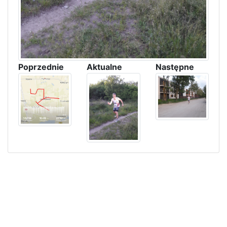
Poprzednie
Aktualne
Następne