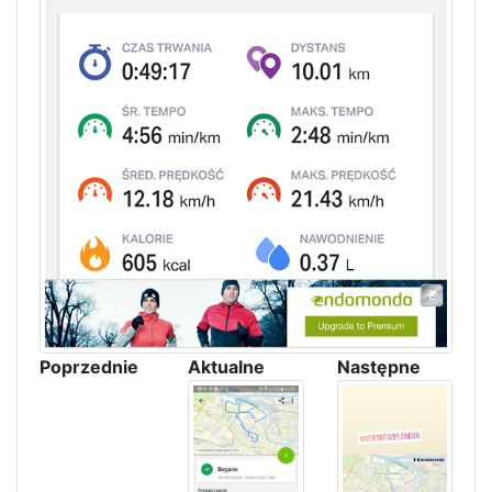
Poprzednie
Aktualne
Następne