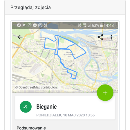
Przeglądaj zdjęcia