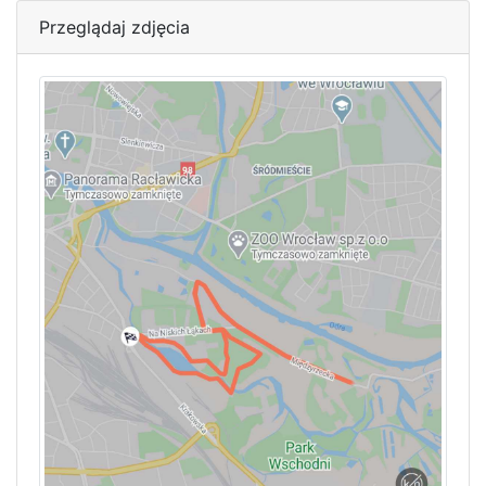
Przeglądaj zdjęcia