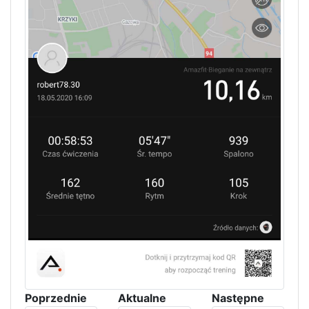
Poprzednie
Aktualne
Następne