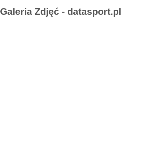
Galeria Zdjęć - datasport.pl