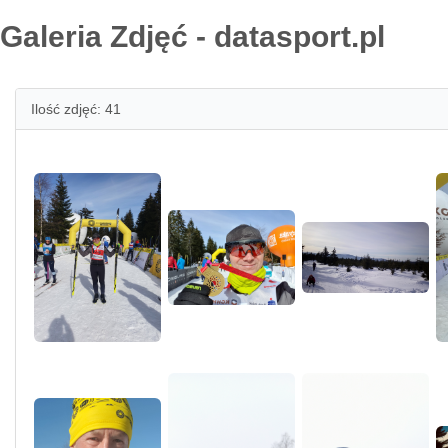
Galeria Zdjęć - datasport.pl
Ilość zdjęć: 41