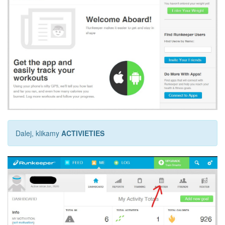
Dalej, klikamy
ACTIVIETIES