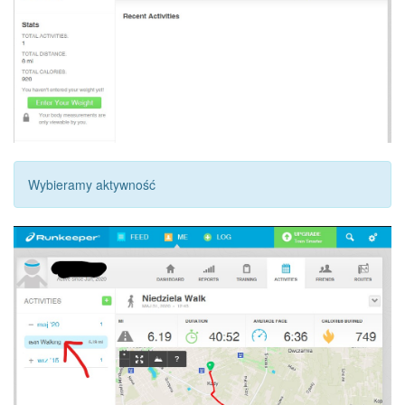
Wybieramy aktywność