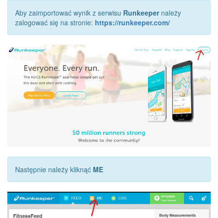
Aby zaimportować wynik z serwisu
Runkeeper
należy
zalogować się na stronie:
https://runkeeper.com/
Następnie należy kliknąć
ME