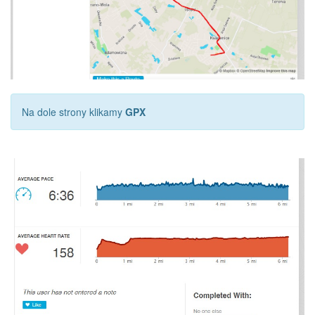
Na dole strony klikamy
GPX