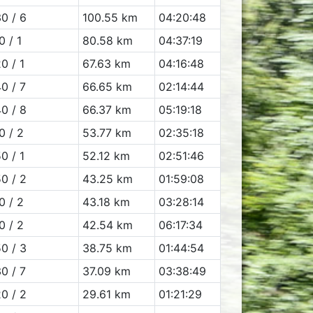
0 / 6
100.55 km
04:20:48
0 / 1
80.58 km
04:37:19
0 / 1
67.63 km
04:16:48
0 / 7
66.65 km
02:14:44
0 / 8
66.37 km
05:19:18
0 / 2
53.77 km
02:35:18
0 / 1
52.12 km
02:51:46
0 / 2
43.25 km
01:59:08
0 / 2
43.18 km
03:28:14
0 / 2
42.54 km
06:17:34
0 / 3
38.75 km
01:44:54
0 / 7
37.09 km
03:38:49
0 / 2
29.61 km
01:21:29