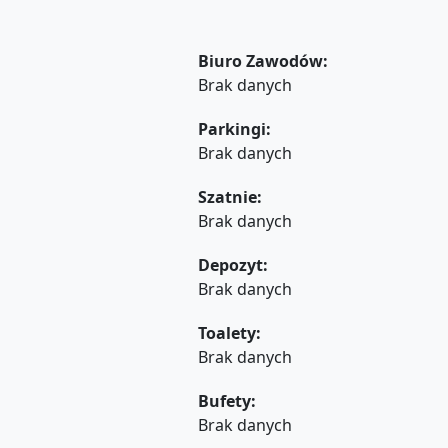
Biuro Zawodów:
Brak danych
Parkingi:
Brak danych
Szatnie:
Brak danych
Depozyt:
Brak danych
Toalety:
Brak danych
Bufety:
Brak danych