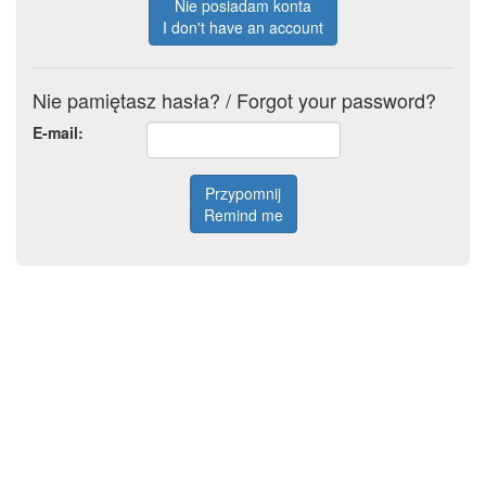
Nie posiadam konta
I don't have an account
Nie pamiętasz hasła? / Forgot your password?
E-mail:
Przypomnij
Remind me