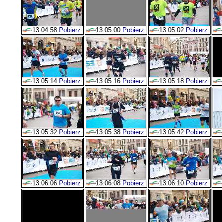
13:04:58
Pobierz
13:05:00
Pobierz
13:05:02
Pobierz
13:05:14
Pobierz
13:05:16
Pobierz
13:05:18
Pobierz
13:05:32
Pobierz
13:05:38
Pobierz
13:05:42
Pobierz
13:06:06
Pobierz
13:06:08
Pobierz
13:06:10
Pobierz