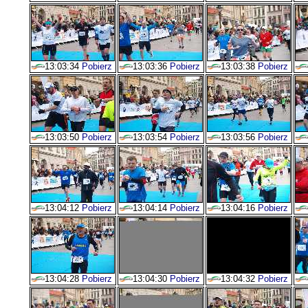
13:03:34
Pobierz
13:03:36
Pobierz
13:03:38
Pobierz
13:03:50
Pobierz
13:03:54
Pobierz
13:03:56
Pobierz
13:04:12
Pobierz
13:04:14
Pobierz
13:04:16
Pobierz
13:04:28
Pobierz
13:04:30
Pobierz
13:04:32
Pobierz