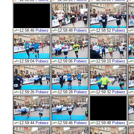
12:58:46
Pobierz
12:58:48
Pobierz
12:58:52
Pobierz
12:59:04
Pobierz
12:59:06
Pobierz
12:59:10
Pobierz
12:59:26
Pobierz
12:59:28
Pobierz
12:59:32
Pobierz
12:59:44
Pobierz
12:59:46
Pobierz
12:59:48
Pobierz