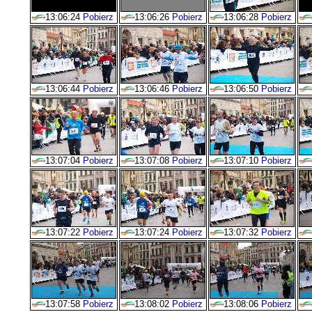
13:06:24
Pobierz
13:06:26
Pobierz
13:06:28
Pobierz
13:06:44
Pobierz
13:06:46
Pobierz
13:06:50
Pobierz
13:07:04
Pobierz
13:07:08
Pobierz
13:07:10
Pobierz
13:07:22
Pobierz
13:07:24
Pobierz
13:07:32
Pobierz
13:07:58
Pobierz
13:08:02
Pobierz
13:08:06
Pobierz