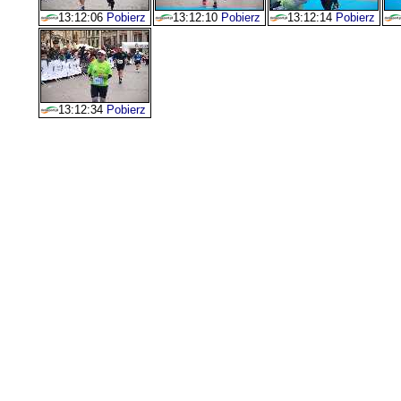
13:12:06
Pobierz
13:12:10
Pobierz
13:12:14
Pobierz
13:12:34
Pobierz