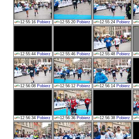
12:55:16
Pobierz
12:55:20
Pobierz
12:55:24
Pobierz
12:55:44
Pobierz
12:55:46
Pobierz
12:55:48
Pobierz
12:56:08
Pobierz
12:56:12
Pobierz
12:56:14
Pobierz
12:56:34
Pobierz
12:56:36
Pobierz
12:56:38
Pobierz