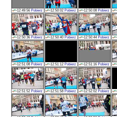
12:49:56
Pobierz
12:50:02
Pobierz
12:50:08
Pobierz
12:50:36
Pobierz
12:50:40
Pobierz
12:50:44
Pobierz
12:51:08
Pobierz
12:51:12
Pobierz
12:51:16
Pobierz
12:51:52
Pobierz
12:51:58
Pobierz
12:52:02
Pobierz