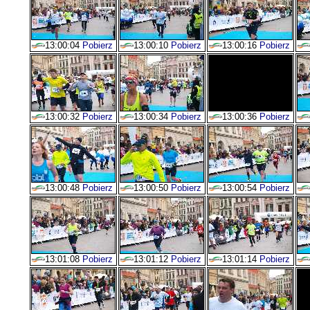
13:00:04
Pobierz
13:00:10
Pobierz
13:00:16
Pobierz
13:00:32
Pobierz
13:00:34
Pobierz
13:00:36
Pobierz
13:00:48
Pobierz
13:00:50
Pobierz
13:00:54
Pobierz
13:01:08
Pobierz
13:01:12
Pobierz
13:01:14
Pobierz