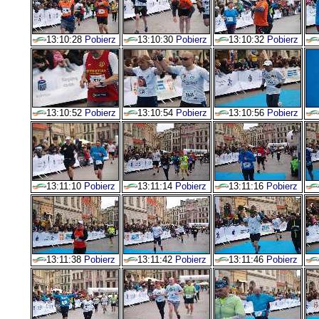
13:10:28
Pobierz
13:10:30
Pobierz
13:10:32
Pobierz
13:10:52
Pobierz
13:10:54
Pobierz
13:10:56
Pobierz
13:11:10
Pobierz
13:11:14
Pobierz
13:11:16
Pobierz
13:11:38
Pobierz
13:11:42
Pobierz
13:11:46
Pobierz