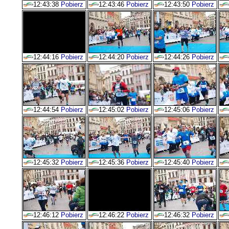
12:43:38
Pobierz
12:43:46
Pobierz
12:43:50
Pobierz
12:44:16
Pobierz
12:44:20
Pobierz
12:44:26
Pobierz
12:44:54
Pobierz
12:45:02
Pobierz
12:45:06
Pobierz
12:45:32
Pobierz
12:45:36
Pobierz
12:45:40
Pobierz
12:46:12
Pobierz
12:46:22
Pobierz
12:46:32
Pobierz