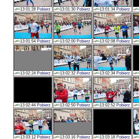
13:01:28
Pobierz
13:01:30
Pobierz
13:01:34
Pobierz
13:01:54
Pobierz
13:02:00
Pobierz
13:02:08
Pobierz
13:02:24
Pobierz
13:02:32
Pobierz
13:02:34
Pobierz
13:02:44
Pobierz
13:02:50
Pobierz
13:02:52
Pobierz
13:03:12
Pobierz
13:03:16
Pobierz
13:03:18
Pobierz