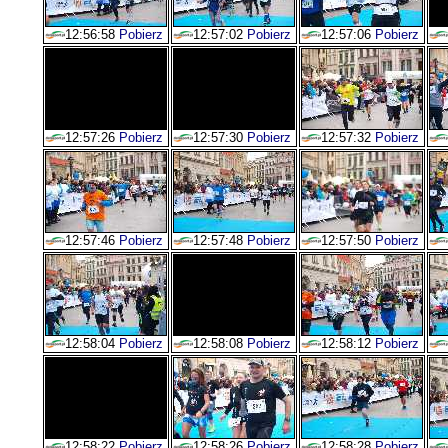
12:56:58
Pobierz
12:57:02
Pobierz
12:57:06
Pobierz
12:57:26
Pobierz
12:57:30
Pobierz
12:57:32
Pobierz
12:57:46
Pobierz
12:57:48
Pobierz
12:57:50
Pobierz
12:58:04
Pobierz
12:58:08
Pobierz
12:58:12
Pobierz
12:58:22
Pobierz
12:58:26
Pobierz
12:58:28
Pobierz