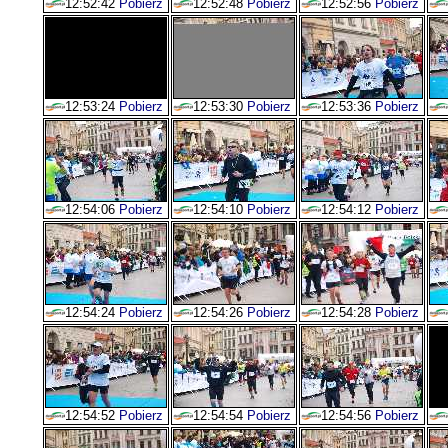
12:52:42
Pobierz
12:52:48
Pobierz
12:52:56
Pobierz
12:53:24
Pobierz
12:53:30
Pobierz
12:53:36
Pobierz
12:54:06
Pobierz
12:54:10
Pobierz
12:54:12
Pobierz
12:54:24
Pobierz
12:54:26
Pobierz
12:54:28
Pobierz
12:54:52
Pobierz
12:54:54
Pobierz
12:54:56
Pobierz