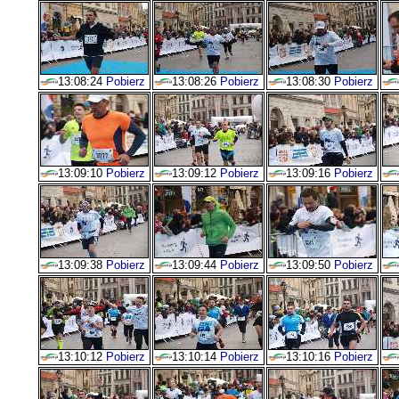
13:08:24
Pobierz
13:08:26
Pobierz
13:08:30
Pobierz
13:09:10
Pobierz
13:09:12
Pobierz
13:09:16
Pobierz
13:09:38
Pobierz
13:09:44
Pobierz
13:09:50
Pobierz
13:10:12
Pobierz
13:10:14
Pobierz
13:10:16
Pobierz