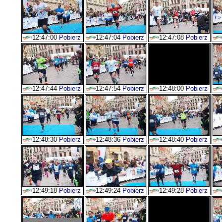
12:47:00
Pobierz
12:47:04
Pobierz
12:47:08
Pobierz
12:47:44
Pobierz
12:47:54
Pobierz
12:48:00
Pobierz
12:48:30
Pobierz
12:48:36
Pobierz
12:48:40
Pobierz
12:49:18
Pobierz
12:49:24
Pobierz
12:49:28
Pobierz