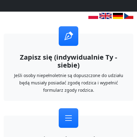
Zapisz się (indywidualnie Ty -
siebie)
Jeśli osoby niepełnoletnie są dopuszczone do udziału
będą musiały posiadać zgodę rodzica i wypełnić
formularz zgody rodzica.