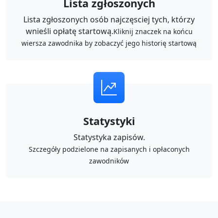
Lista zgłoszonych
Lista zgłoszonych osób najczęsciej tych, którzy
wnieśli opłatę startową.
Kliknij znaczek na końcu
wiersza zawodnika by zobaczyć jego historię startową
Statystyki
Statystyka zapisów.
Szczegóły podzielone na zapisanych i opłaconych
zawodników