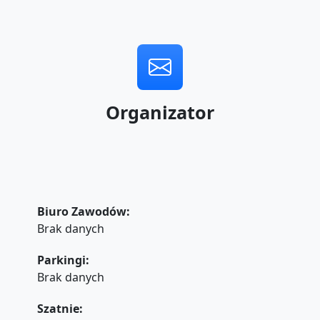
Organizator
Biuro Zawodów:
Brak danych
Parkingi:
Brak danych
Szatnie: