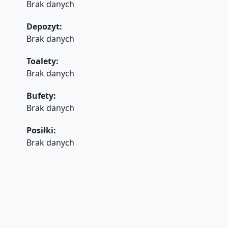
Brak danych
Depozyt:
Brak danych
Toalety:
Brak danych
Bufety:
Brak danych
Posiłki:
Brak danych