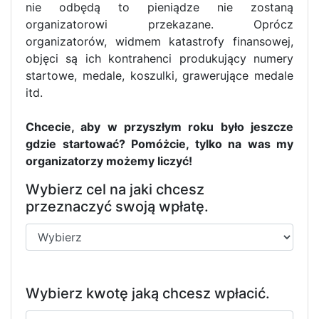
nie odbędą to pieniądze nie zostaną
organizatorowi przekazane. Oprócz
organizatorów, widmem katastrofy finansowej,
objęci są ich kontrahenci produkujący numery
startowe, medale, koszulki, grawerujące medale
itd.
Chcecie, aby w przyszłym roku było jeszcze
gdzie startować? Pomóżcie, tylko na was my
organizatorzy możemy liczyć!
Wybierz cel na jaki chcesz
przeznaczyć swoją wpłatę.
Wybierz kwotę jaką chcesz wpłacić.