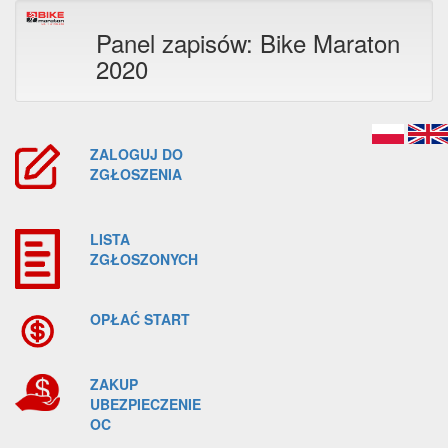
Panel zapisów: Bike Maraton
2020
ZALOGUJ DO
ZGŁOSZENIA
LISTA
ZGŁOSZONYCH
OPŁAĆ START
ZAKUP
UBEZPIECZENIE
OC