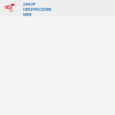
ZAKUP
UBEZPIECZENIE
NNW