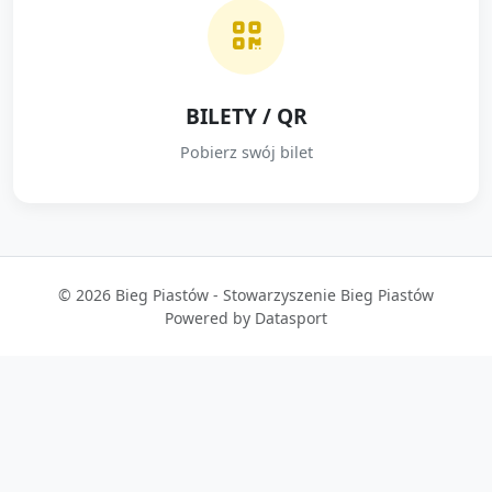
BILETY / QR
Pobierz swój bilet
© 2026 Bieg Piastów - Stowarzyszenie Bieg Piastów
Powered by Datasport