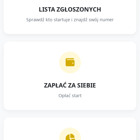
LISTA ZGŁOSZONYCH
Sprawdź kto startuje i znajdź swój numer
ZAPŁAĆ ZA SIEBIE
Opłać start