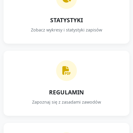
STATYSTYKI
Zobacz wykresy i statystyki zapisów
REGULAMIN
Zapoznaj się z zasadami zawodów