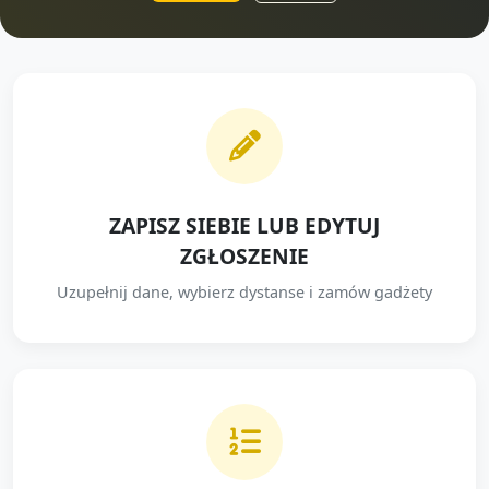
ZAPISZ SIEBIE LUB EDYTUJ
ZGŁOSZENIE
Uzupełnij dane, wybierz dystanse i zamów gadżety