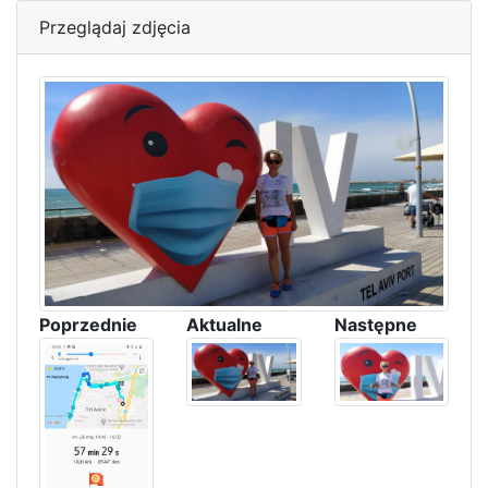
Przeglądaj zdjęcia
Poprzednie
Aktualne
Następne