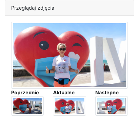
Przeglądaj zdjęcia
Poprzednie
Aktualne
Następne