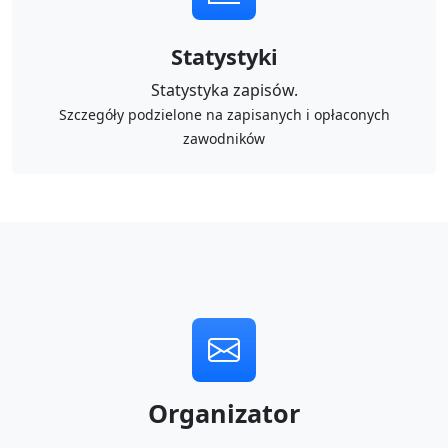
Statystyki
Statystyka zapisów.
Szczegóły podzielone na zapisanych i opłaconych
zawodników
Organizator