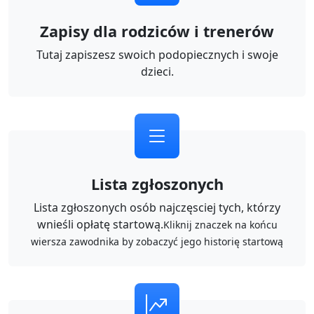
Zapisy dla rodziców i trenerów
Tutaj zapiszesz swoich podopiecznych i swoje
dzieci.
Lista zgłoszonych
Lista zgłoszonych osób najczęsciej tych, którzy
wnieśli opłatę startową.
Kliknij znaczek na końcu
wiersza zawodnika by zobaczyć jego historię startową