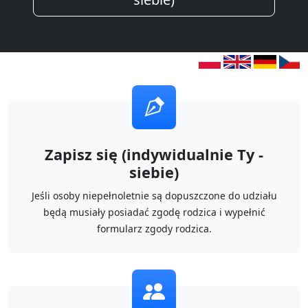
Zapisz się (indywidualnie Ty -
siebie)
Jeśli osoby niepełnoletnie są dopuszczone do udziału
będą musiały posiadać zgodę rodzica i wypełnić
formularz zgody rodzica.