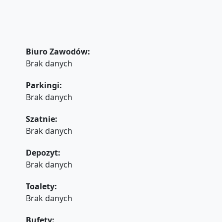
Biuro Zawodów:
Brak danych
Parkingi:
Brak danych
Szatnie:
Brak danych
Depozyt:
Brak danych
Toalety:
Brak danych
Bufety: