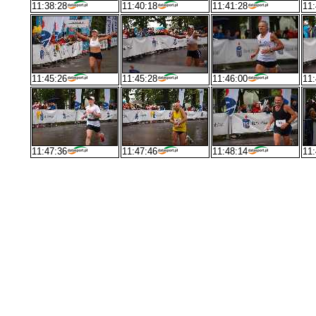
11:38:28
11:40:18
11:41:28
11:
11:45:26
11:45:28
11:46:00
11:
11:47:36
11:47:46
11:48:14
11: