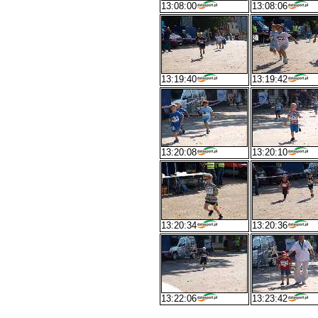
13:08:00
13:08:06
13:19:40
13:19:42
13:20:08
13:20:10
13:20:34
13:20:36
13:22:06
13:23:42