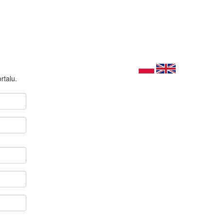
rtalu.