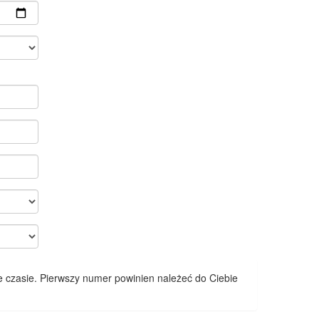
 czasie. Pierwszy numer powinien należeć do Ciebie