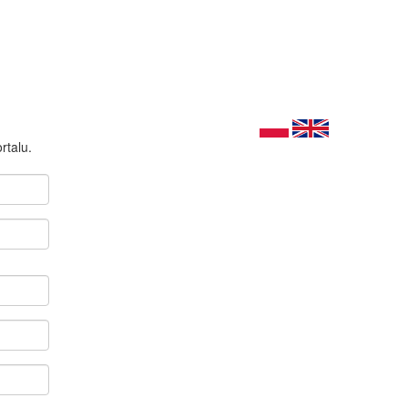
rtalu.